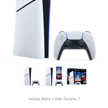
Incluye Astro + Gran Turismo 7