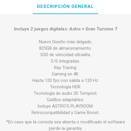
DESCRIPCIÓN GENERAL
Incluye 2 juegos digitales: Astro + Gran Turismo 7
Nuevo Diseño más delgado.
825GB de almacenamiento.
SSD de velocidad ultraalta.
E/S integradas.
Ray Tracing.
Gaming en 4K.
Hasta 120 fps con salida a 120 Hz.
Tecnología HDR.
Tecnología de audio 3D Tempest.
Gatillos adaptables.
Incluye ASTRO'S PLAYROOM.
Retrocompatibilidad y Game Boost.
*En caso que la consola sea abierta o modificado el software
pierde la garantía.