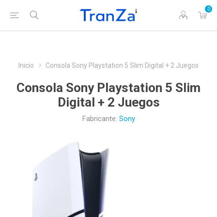
0
Inicio
Consola Sony Playstation 5 Slim Digital + 2 Juegos
Consola Sony Playstation 5 Slim
Digital + 2 Juegos
Fabricante:
Sony