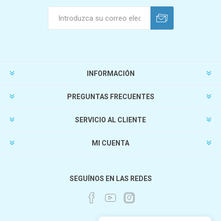
INFORMACIÓN
PREGUNTAS FRECUENTES
SERVICIO AL CLIENTE
MI CUENTA
SEGUÍNOS EN LAS REDES