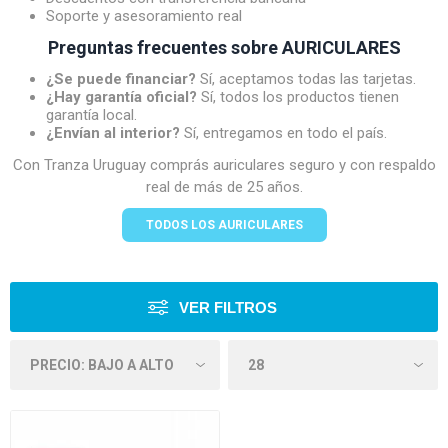
Soporte y asesoramiento real
Preguntas frecuentes sobre AURICULARES
¿Se puede financiar?
Sí, aceptamos todas las tarjetas.
¿Hay garantía oficial?
Sí, todos los productos tienen
garantía local.
¿Envían al interior?
Sí, entregamos en todo el país.
Con Tranza Uruguay comprás auriculares seguro y con respaldo
real de más de 25 años.
TODOS LOS AURICULARES
VER FILTROS