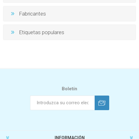
Fabricantes
Etiquetas populares
Boletín
INFORMACIÓN