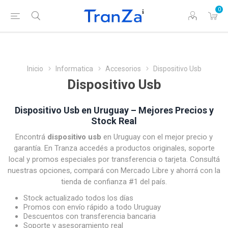
0
Inicio
Informatica
Accesorios
Dispositivo Usb
Dispositivo Usb
Dispositivo Usb en Uruguay – Mejores Precios y
Stock Real
Encontrá
dispositivo usb
en Uruguay con el mejor precio y
garantía. En Tranza accedés a productos originales, soporte
local y promos especiales por transferencia o tarjeta. Consultá
nuestras opciones, compará con Mercado Libre y ahorrá con la
tienda de confianza #1 del país.
Stock actualizado todos los días
Promos con envío rápido a todo Uruguay
Descuentos con transferencia bancaria
Soporte y asesoramiento real