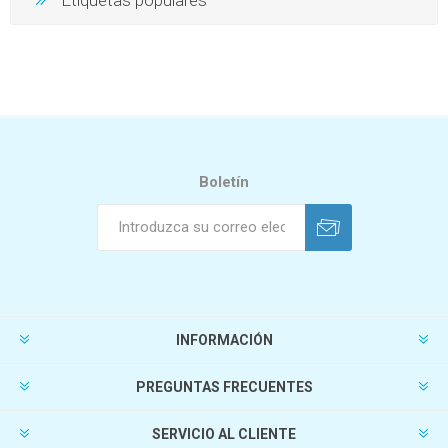
Boletín
INFORMACIÓN
PREGUNTAS FRECUENTES
SERVICIO AL CLIENTE