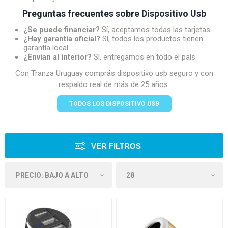
Preguntas frecuentes sobre Dispositivo Usb
¿Se puede financiar?
Sí, aceptamos todas las tarjetas.
¿Hay garantía oficial?
Sí, todos los productos tienen
garantía local.
¿Envían al interior?
Sí, entregamos en todo el país.
Con Tranza Uruguay comprás dispositivo usb seguro y con
respaldo real de más de 25 años.
TODOS LOS DISPOSITIVO USB
VER FILTROS