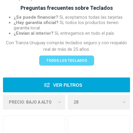
Preguntas frecuentes sobre Teclados
¿Se puede financiar?
Sí, aceptamos todas las tarjetas.
¿Hay garantía oficial?
Sí, todos los productos tienen
garantía local.
¿Envían al interior?
Sí, entregamos en todo el país.
Con Tranza Uruguay comprás teclados seguro y con respaldo
real de más de 25 años.
TODOS LOS TECLADOS
VER FILTROS