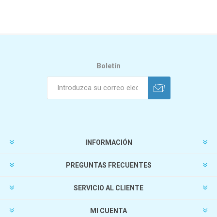
Boletín
INFORMACIÓN
PREGUNTAS FRECUENTES
SERVICIO AL CLIENTE
MI CUENTA