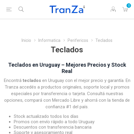
0
Inicio
Informatica
Perifericos
Teclados
Teclados
Teclados en Uruguay – Mejores Precios y Stock
Real
Encontrá
teclados
en Uruguay con el mejor precio y garantía. En
Tranza accedés a productos originales, soporte local y promos
especiales por transferencia o tarjeta. Consultá nuestras
opciones, compará con Mercado Libre y ahorrá con la tienda de
confianza #1 del país.
Stock actualizado todos los días
Promos con envío rápido a todo Uruguay
Descuentos con transferencia bancaria
Soporte y asesoramiento real