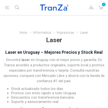
0
Inicio
Informatica
Impresoras
Laser
Laser
Laser en Uruguay – Mejores Precios y Stock Real
Encontrá
laser
en Uruguay con el mejor precio y garantía. En
Tranza accedés a productos originales, soporte local y promos
especiales por transferencia o tarjeta. Consultá nuestras
opciones, compará con Mercado Libre y ahorrá con la tienda de
confianza #1 del país.
Stock actualizado todos los días
Promos con envío rápido a todo Uruguay
Descuentos con transferencia bancaria
Soporte y asesoramiento real