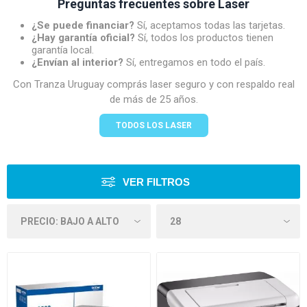
Preguntas frecuentes sobre Laser
¿Se puede financiar?
Sí, aceptamos todas las tarjetas.
¿Hay garantía oficial?
Sí, todos los productos tienen
garantía local.
¿Envían al interior?
Sí, entregamos en todo el país.
Con Tranza Uruguay comprás laser seguro y con respaldo real
de más de 25 años.
TODOS LOS LASER
VER FILTROS