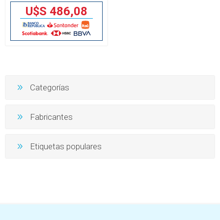
U$S 486,08
Categorías
Fabricantes
Etiquetas populares