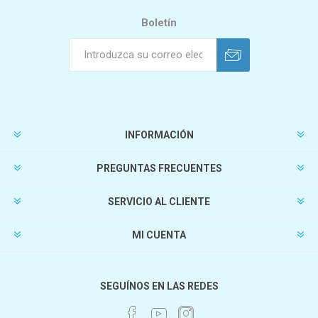
Boletín
INFORMACIÓN
PREGUNTAS FRECUENTES
SERVICIO AL CLIENTE
MI CUENTA
SEGUÍNOS EN LAS REDES