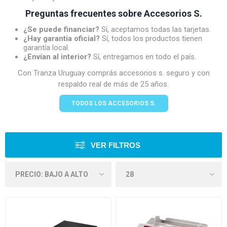
Preguntas frecuentes sobre Accesorios S.
¿Se puede financiar?
Sí, aceptamos todas las tarjetas.
¿Hay garantía oficial?
Sí, todos los productos tienen
garantía local.
¿Envían al interior?
Sí, entregamos en todo el país.
Con Tranza Uruguay comprás accesorios s. seguro y con
respaldo real de más de 25 años.
TODOS LOS ACCESORIOS S.
VER FILTROS