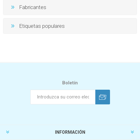
Fabricantes
Etiquetas populares
Boletín
INFORMACIÓN