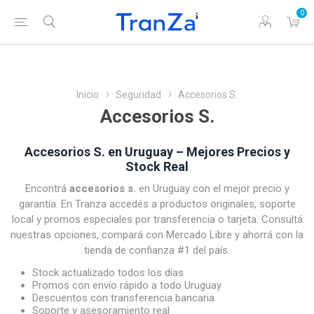
0
Inicio
Seguridad
Accesorios S.
Accesorios S.
Accesorios S. en Uruguay – Mejores Precios y
Stock Real
Encontrá
accesorios s.
en Uruguay con el mejor precio y
garantía. En Tranza accedés a productos originales, soporte
local y promos especiales por transferencia o tarjeta. Consultá
nuestras opciones, compará con Mercado Libre y ahorrá con la
tienda de confianza #1 del país.
Stock actualizado todos los días
Promos con envío rápido a todo Uruguay
Descuentos con transferencia bancaria
Soporte y asesoramiento real