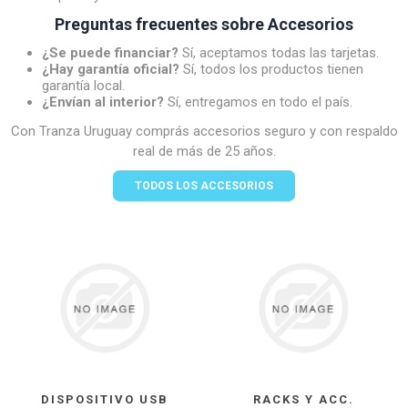
Preguntas frecuentes sobre Accesorios
¿Se puede financiar?
Sí, aceptamos todas las tarjetas.
¿Hay garantía oficial?
Sí, todos los productos tienen
garantía local.
¿Envían al interior?
Sí, entregamos en todo el país.
Con Tranza Uruguay comprás accesorios seguro y con respaldo
real de más de 25 años.
TODOS LOS ACCESORIOS
DISPOSITIVO USB
RACKS Y ACC.