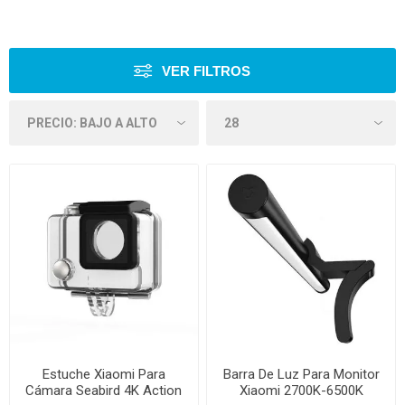
VER FILTROS
Estuche Xiaomi Para
Barra De Luz Para Monitor
Cámara Seabird 4K Action
Xiaomi 2700K-6500K