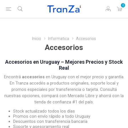
0
Inicio
Informatica
Accesorios
Accesorios
Accesorios en Uruguay – Mejores Precios y Stock
Real
Encontrá
accesorios
en Uruguay con el mejor precio y garantía.
En Tranza accedés a productos originales, soporte local y
promos especiales por transferencia o tarjeta. Consultá
nuestras opciones, compará con Mercado Libre y ahorrá con la
tienda de confianza #1 del país.
Stock actualizado todos los días
Promos con envío rápido a todo Uruguay
Descuentos con transferencia bancaria
Soporte y asesoramiento real