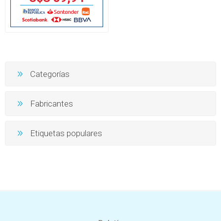
Categorías
Fabricantes
Etiquetas populares