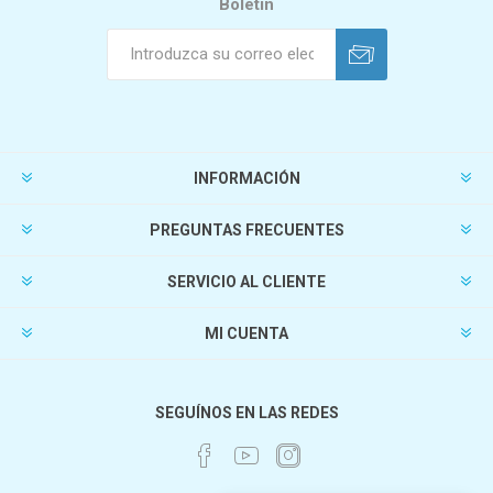
Boletín
INFORMACIÓN
PREGUNTAS FRECUENTES
SERVICIO AL CLIENTE
MI CUENTA
SEGUÍNOS EN LAS REDES