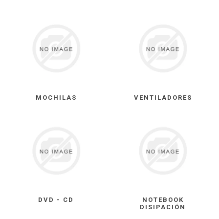
MOCHILAS
VENTILADORES
DVD - CD
NOTEBOOK
DISIPACIÓN