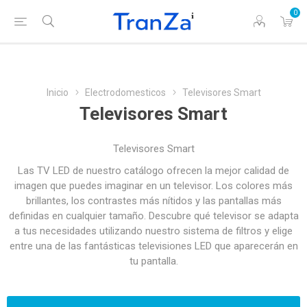
0
Inicio
Electrodomesticos
Televisores Smart
Televisores Smart
Televisores Smart
Las TV LED de nuestro catálogo ofrecen la mejor calidad de
imagen que puedes imaginar en un televisor. Los colores más
brillantes, los contrastes más nítidos y las pantallas más
definidas en cualquier tamaño. Descubre qué televisor se adapta
a tus necesidades utilizando nuestro sistema de filtros y elige
entre una de las fantásticas televisiones LED que aparecerán en
tu pantalla.