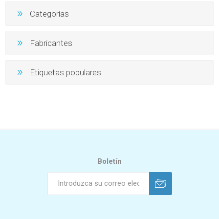
Categorías
Fabricantes
Etiquetas populares
Boletín