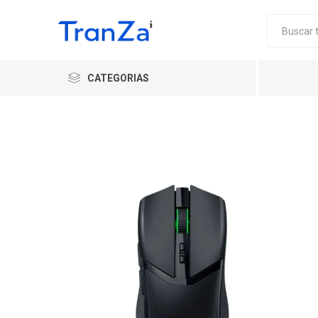
CATEGORIAS