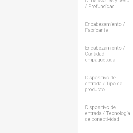
Dimensiones y peso
/ Profundidad
Encabezamiento /
Fabricante
Encabezamiento /
Cantidad
empaquetada
Dispositivo de
entrada / Tipo de
producto
Dispositivo de
entrada / Tecnología
de conectividad