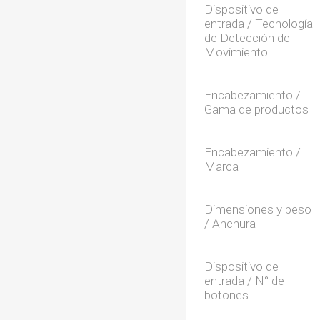
Dispositivo de
entrada / Tecnología
de Detección de
Movimiento
Encabezamiento /
Gama de productos
Encabezamiento /
Marca
Dimensiones y peso
/ Anchura
Dispositivo de
entrada / N° de
botones