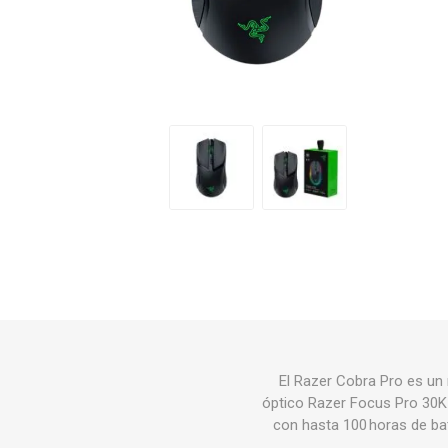
El Razer Cobra Pro es un
óptico Razer Focus Pro 30K
con hasta 100 horas de ba