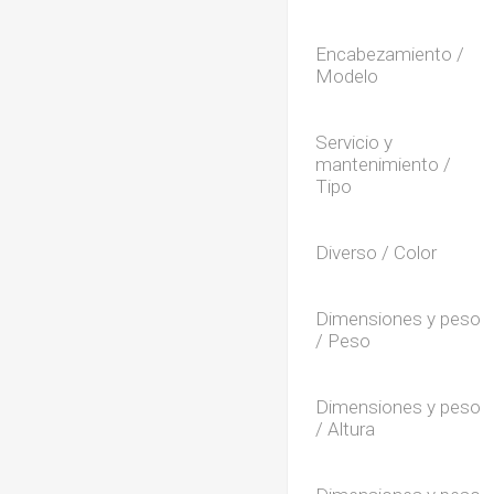
Encabezamiento /
Modelo
Servicio y
mantenimiento /
Tipo
Diverso / Color
Dimensiones y peso
/ Peso
Dimensiones y peso
/ Altura