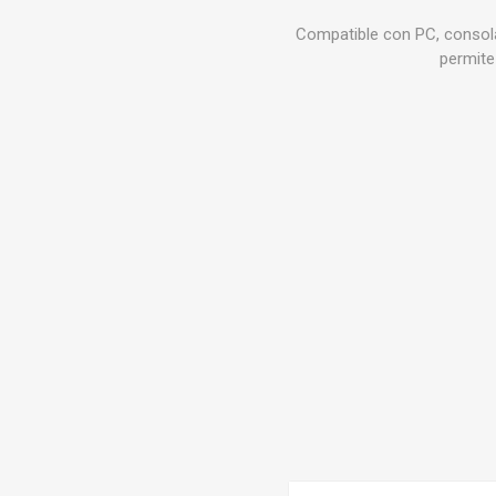
Compatible con PC, consola
permite