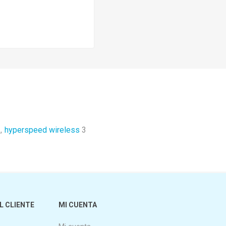
,
hyperspeed wireless
3
L CLIENTE
MI CUENTA