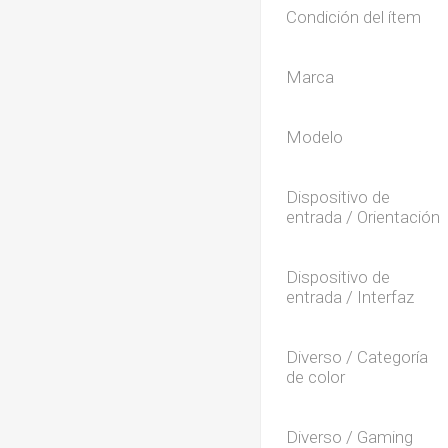
Condición del ítem
Marca
Modelo
Dispositivo de
entrada / Orientación
Dispositivo de
entrada / Interfaz
Diverso / Categoría
de color
Diverso / Gaming