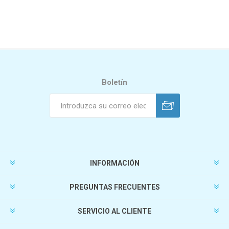
Boletín
INFORMACIÓN
PREGUNTAS FRECUENTES
SERVICIO AL CLIENTE