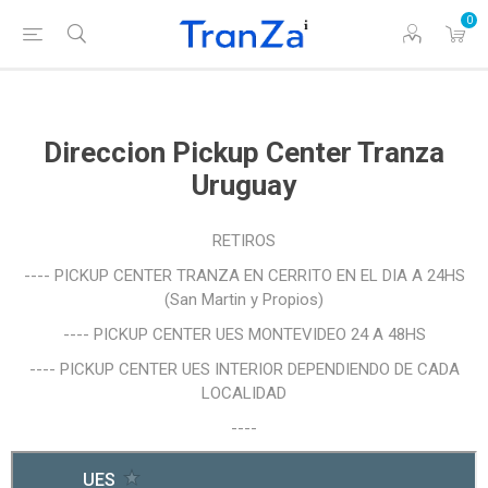
0
Direccion Pickup Center Tranza
Uruguay
RETIROS
---- PICKUP CENTER TRANZA EN CERRITO EN EL DIA A 24HS
(San Martin y Propios)
---- PICKUP CENTER UES MONTEVIDEO 24 A 48HS
---- PICKUP CENTER UES INTERIOR DEPENDIENDO DE CADA
LOCALIDAD
----